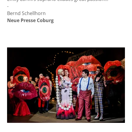
-
Bernd Schellhorn
Neue Presse Coburg