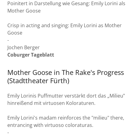
Poinitert in Darstellung wie Gesang: Emily Lorini als
Mother Goose
Crisp in acting and singing: Emily Lorini as Mother
Goose
-
Jochen Berger
Coburger Tageblatt
Mother Goose in The Rake's Progress
(Stadttheater Fürth)
Emily Lorinis Puffmutter verstärkt dort das „Milieu‟
hinreißend mit virtuosen Koloraturen.
Emily Lorini's madam reinforces the "milieu" there,
entrancing with virtuoso coloraturas.
-