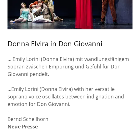
Donna Elvira in Don Giovanni
… Emily Lorini (Donna Elvira) mit wandlungsfähigem
Sopran zwischen Empörung und Gefühl für Don
Giovanni pendelt.
…Emily Lorini (Donna Elvira) with her versatile
soprano voice oscillates between indignation and
emotion for Don Giovanni.
-
Bernd Schellhorn
Neue Presse