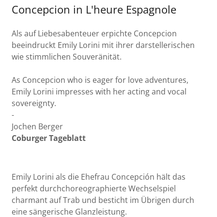
Concepcion in L'heure Espagnole
Als auf Liebesabenteuer erpichte Concepcion
beeindruckt Emily Lorini mit ihrer darstellerischen
wie stimmlichen Souveränität.
As Concepcion who is eager for love adventures,
Emily Lorini impresses with her acting and vocal
sovereignty.
-
Jochen Berger
Coburger Tageblatt
Emily Lorini als die Ehefrau Concepción hält das
perfekt durchchoreographierte Wechselspiel
charmant auf Trab und besticht im Übrigen durch
eine sängerische Glanzleistung.