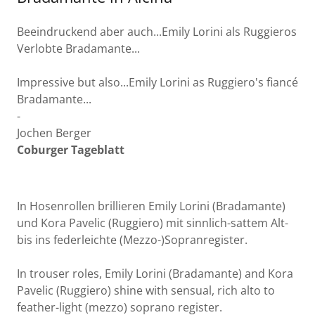
Beeindruckend aber auch...Emily Lorini als Ruggieros
Verlobte Bradamante...
Impressive but also...Emily Lorini as Ruggiero's fiancé
Bradamante...
-
Jochen Berger
Coburger Tageblatt
In Hosenrollen brillieren Emily Lorini (Bradamante)
und Kora Pavelic (Ruggiero) mit sinnlich-sattem Alt-
bis ins federleichte (Mezzo-)Sopranregister.
In trouser roles, Emily Lorini (Bradamante) and Kora
Pavelic (Ruggiero) shine with sensual, rich alto to
feather-light (mezzo) soprano register.