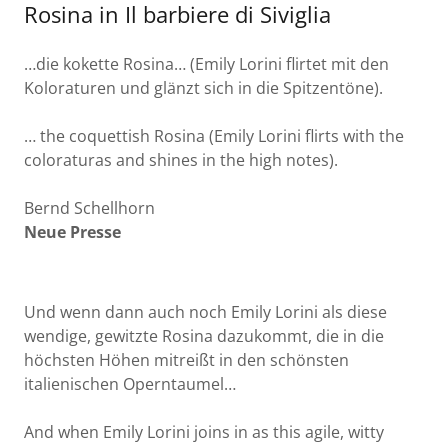
Rosina in Il barbiere di Siviglia
…die kokette Rosina… (Emily Lorini flirtet mit den
Koloraturen und glänzt sich in die Spitzentöne).
… the coquettish Rosina (Emily Lorini flirts with the
coloraturas and shines in the high notes).
Bernd Schellhorn
Neue Presse
Und wenn dann auch noch Emily Lorini als diese
wendige, gewitzte Rosina dazukommt, die in die
höchsten Höhen mitreißt in den schönsten
italienischen Operntaumel…
And when Emily Lorini joins in as this agile, witty