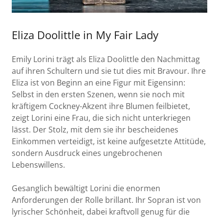
Eliza Doolittle in My Fair Lady
Emily Lorini trägt als Eliza Doolittle den Nachmittag
auf ihren Schultern und sie tut dies mit Bravour. Ihre
Eliza ist von Beginn an eine Figur mit Eigensinn:
Selbst in den ersten Szenen, wenn sie noch mit
kräftigem Cockney-Akzent ihre Blumen feilbietet,
zeigt Lorini eine Frau, die sich nicht unterkriegen
lässt. Der Stolz, mit dem sie ihr bescheidenes
Einkommen verteidigt, ist keine aufgesetzte Attitüde,
sondern Ausdruck eines ungebrochenen
Lebenswillens.
Gesanglich bewältigt Lorini die enormen
Anforderungen der Rolle brillant. Ihr Sopran ist von
lyrischer Schönheit, dabei kraftvoll genug für die