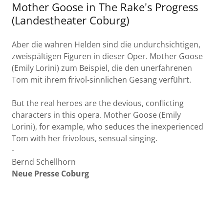
Mother Goose in The Rake's Progress
(Landestheater Coburg)
Aber die wahren Helden sind die undurchsichtigen,
zweispältigen Figuren in dieser Oper. Mother Goose
(Emily Lorini) zum Beispiel, die den unerfahrenen
Tom mit ihrem frivol-sinnlichen Gesang verführt.
But the real heroes are the devious, conflicting
characters in this opera. Mother Goose (Emily
Lorini), for example, who seduces the inexperienced
Tom with her frivolous, sensual singing.
-
Bernd Schellhorn
Neue Presse Coburg