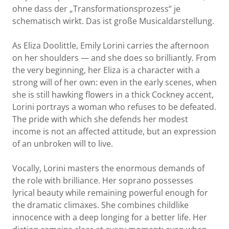
ohne dass der „Transformationsprozess“ je
schematisch wirkt. Das ist große Musicaldarstellung.
As Eliza Doolittle, Emily Lorini carries the afternoon
on her shoulders — and she does so brilliantly. From
the very beginning, her Eliza is a character with a
strong will of her own: even in the early scenes, when
she is still hawking flowers in a thick Cockney accent,
Lorini portrays a woman who refuses to be defeated.
The pride with which she defends her modest
income is not an affected attitude, but an expression
of an unbroken will to live.
Vocally, Lorini masters the enormous demands of
the role with brilliance. Her soprano possesses
lyrical beauty while remaining powerful enough for
the dramatic climaxes. She combines childlike
innocence with a deep longing for a better life. Her