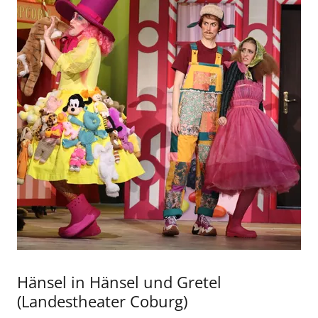
Hänsel in Hänsel und Gretel
(Landestheater Coburg)