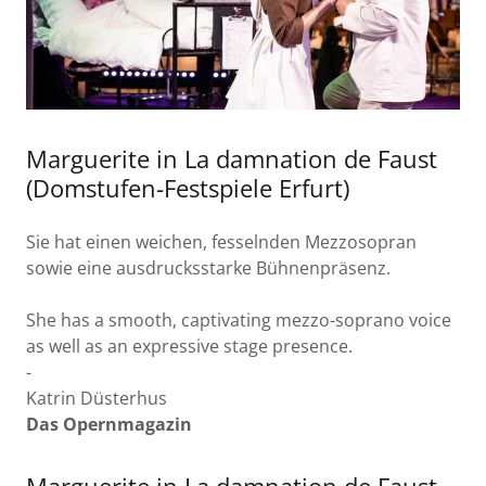
Marguerite in La damnation de Faust
(Domstufen-Festspiele Erfurt)
Sie hat einen weichen, fesselnden Mezzosopran
sowie eine ausdrucksstarke Bühnenpräsenz.
She has a smooth, captivating mezzo-soprano voice
as well as an expressive stage presence.
-
Katrin Düsterhus
Das Opernmagazin