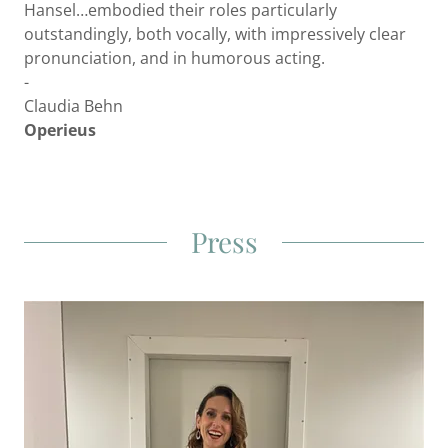
Hansel…embodied their roles particularly
outstandingly, both vocally, with impressively clear
pronunciation, and in humorous acting.
-
Claudia Behn
Operieus
Press