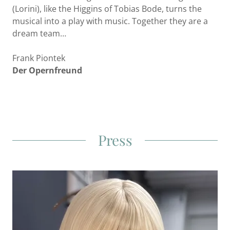
(Lorini), like the Higgins of Tobias Bode, turns the
musical into a play with music. Together they are a
dream team…
Frank Piontek
Der Opernfreund
Press