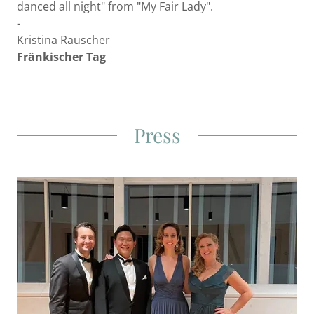
danced all night" from "My Fair Lady".
-
Kristina Rauscher
Fränkischer Tag
Press