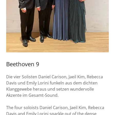
Beethoven 9
Die vier Solisten Daniel Carison, Jaeil Kim, Rebecca
Davis und Emily Lorini funkeln aus dem dichten
Klanggewebe heraus und setzen wundervolle
Akzente im Gesamt-Sound.
The four soloists Daniel Carison, Jaeil Kim, Rebecca
Davis and Emily Lorini sparkle out of the dense