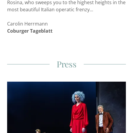
Rosina, who sweeps you to the highest heights in the
most beautiful Italian operatic frenzy...
Carolin Herrmann
Coburger Tageblatt
Press