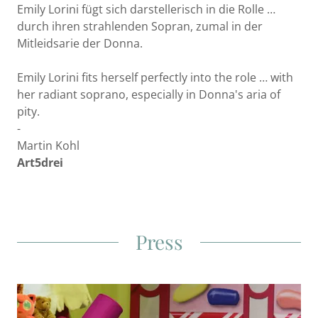
Emily Lorini fügt sich darstellerisch in die Rolle …
durch ihren strahlenden Sopran, zumal in der
Mitleidsarie der Donna.
Emily Lorini fits herself perfectly into the role … with
her radiant soprano, especially in Donna's aria of
pity.
-
Martin Kohl
Art5drei
Press