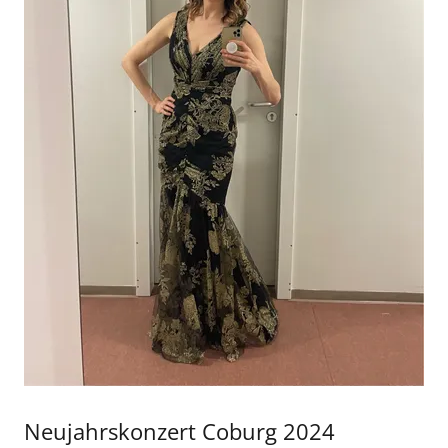
Neujahrskonzert Coburg 2024