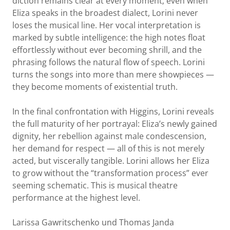
diction remains clear at every moment; even when
Eliza speaks in the broadest dialect, Lorini never
loses the musical line. Her vocal interpretation is
marked by subtle intelligence: the high notes float
effortlessly without ever becoming shrill, and the
phrasing follows the natural flow of speech. Lorini
turns the songs into more than mere showpieces —
they become moments of existential truth.
In the final confrontation with Higgins, Lorini reveals
the full maturity of her portrayal: Eliza’s newly gained
dignity, her rebellion against male condescension,
her demand for respect — all of this is not merely
acted, but viscerally tangible. Lorini allows her Eliza
to grow without the “transformation process” ever
seeming schematic. This is musical theatre
performance at the highest level.
Larissa Gawritschenko und Thomas Janda