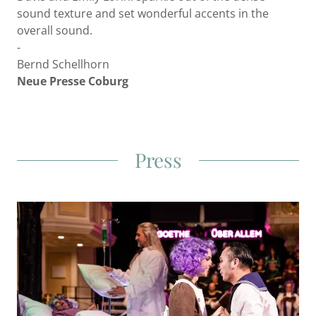
sound texture and set wonderful accents in the
overall sound.
-
Bernd Schellhorn
Neue Presse Coburg
Press