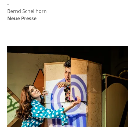
-
Bernd Schellhorn
Neue Presse